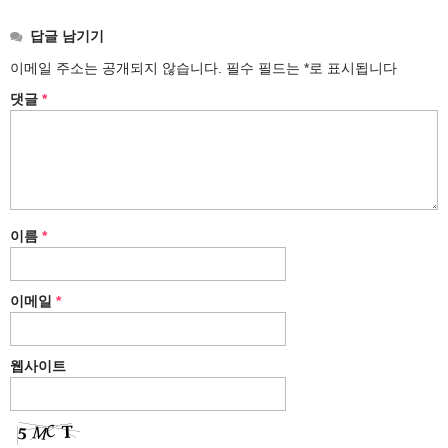
답글 남기기
이메일 주소는 공개되지 않습니다.
필수 필드는
*
로 표시됩니다
댓글
*
이름
*
이메일
*
웹사이트