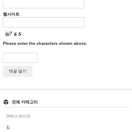
웹사이트
Please enter the characters shown above.
전체 카테고리
JMK스케이트
휠