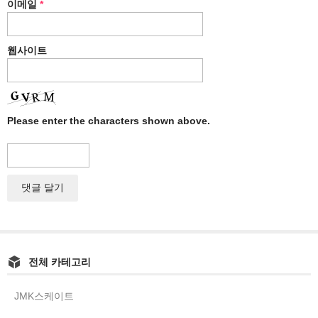
이메일
*
웹사이트
Please enter the characters shown above.
전체 카테고리
JMK스케이트