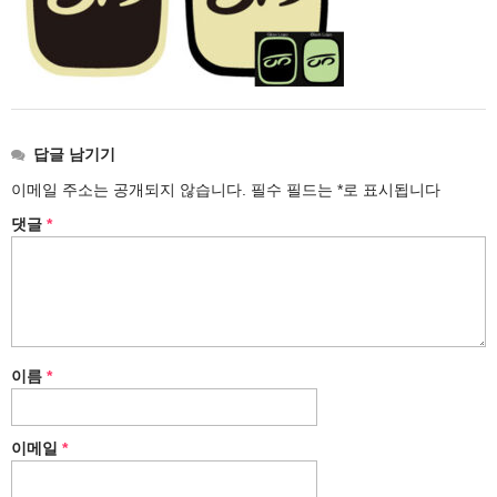
답글 남기기
이메일 주소는 공개되지 않습니다.
필수 필드는
*
로 표시됩니다
댓글
*
이름
*
이메일
*