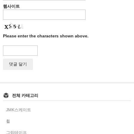
웹사이트
Please enter the characters shown above.
전체 카테고리
JMK스케이트
휠
그립테이프