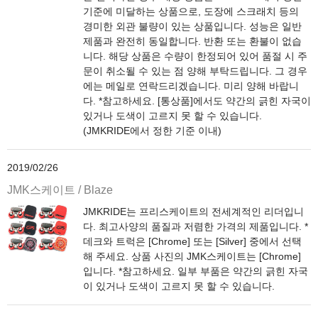
기준에 미달하는 상품으로, 도장에 스크래치 등의
경미한 외관 불량이 있는 상품입니다. 성능은 일반
제품과 완전히 동일합니다. 반환 또는 환불이 없습
니다. 해당 상품은 수량이 한정되어 있어 품절 시 주
문이 취소될 수 있는 점 양해 부탁드립니다. 그 경우
에는 메일로 연락드리겠습니다. 미리 양해 바랍니
다. *참고하세요. [통상품]에서도 약간의 긁힌 자국이
있거나 도색이 고르지 못 할 수 있습니다.
(JMKRIDE에서 정한 기준 이내)
2019/02/26
JMK스케이트 / Blaze
JMKRIDE는 프리스케이트의 전세계적인 리더입니
다. 최고사양의 품질과 저렴한 가격의 제품입니다. *
데크와 트럭은 [Chrome] 또는 [Silver] 중에서 선택
해 주세요. 상품 사진의 JMK스케이트는 [Chrome]
입니다. *참고하세요. 일부 부품은 약간의 긁힌 자국
이 있거나 도색이 고르지 못 할 수 있습니다.