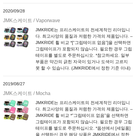
2020/09/28
JMK스케이트 / Vaporwave
JMKRIDE는 프리스케이트의 전세계적인 리더입니
다. 최고사양의 품질과 저렴한 가격의 제품입니다. –
JMKRIDE 휠 비교 *[“그립테이프 없음”]을 선택하면
그립테이프가 포함되지 않습니다. 필요한 경우 그립
테이프를 별도로 주문하십시오. *참고하세요. 일부
부품은 약간의 긁힌 자국이 있거나 도색이 고르지
못 할 수 있습니다. (JMKRIDE에서 정한 기준 이내)
2019/08/27
JMK스케이트 / Mocha
JMKRIDE는 프리스케이트의 전세계적인 리더입니
다. 최고사양의 품질과 저렴한 가격의 제품입니다. –
JMKRIDE 휠 비교 *”그립테이프 없음”을 선택하면
그립테이프가 포함되지 않습니다. 필요한 경우 그립
테이프를 별도로 주문하십시오. *옵션에서 [세일품]
을 선택하신 경우 해당 상품은 JMKRIDE에서 정한