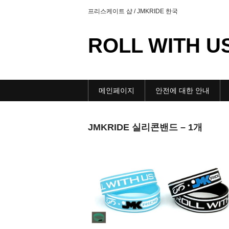
프리스케이트 샵 / JMKRIDE 한국
ROLL WITH U
메인페이지
안전에 대한 안내
JMKRIDE 실리콘밴드 – 1개