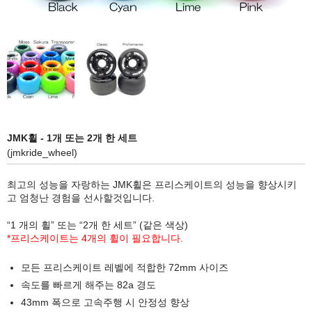
JMK휠 - 1개 또는 2개 한 세트
(jmkride_wheel)
최고의 성능을 자랑하는 JMK휠은 프리스케이트의 성능을 향상시키
고 엄청난 경험을 선사할것입니다.
“1 개의 휠” 또는 “2개 한 세트” (같은 색상)
*프리스케이트는 4개의 휠이 필요합니다.
모든 프리스케이트 레벨에 적합한 72mm 사이즈
속도를 빠르게 해주는 82a 경도
43mm 폭으로 고속주행 시 안정성 향상